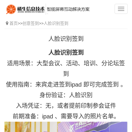
首页
>>
创意签到
>>
人脸识别签到
人脸识别签到
人脸识别签到
适用场景：大型会议、活动、培训、分论坛签
到
使用指南：来宾走进签到ipad 即可完成签到 。
身份验证：人脸识别
入场凭证：无，或者提前印制参会证件
前期准备：ipad 、需要导入的照片名单。