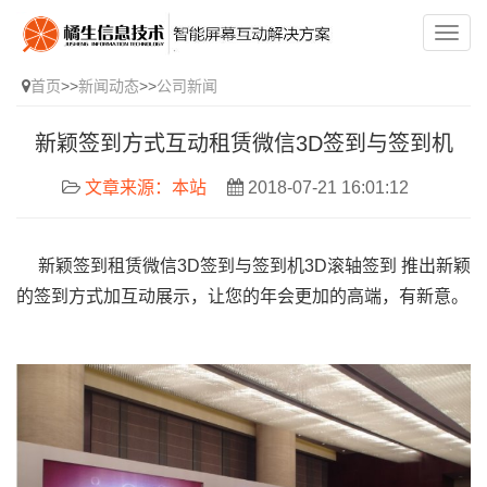
首页
>>
新闻动态
>>
公司新闻
新颖签到方式互动租赁微信3D签到与签到机
文章来源：本站
2018-07-21 16:01:12
新颖签到租赁微信3D签到与签到机3D滚轴签到 推出新颖
的签到方式加互动展示，让您的年会更加的高端，有新意。