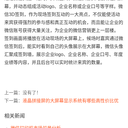
幕，并动态组成活动logo、企业名称或企业口号等字样。微
信3D签到，作为现场签到互动的一大亮点，不仅能使活动
来宾获得强烈的参与感和真正互动的机会，而且能让企业的
微信账号获得大量关注，为企业的微信营销更上一层楼。
签到画面将播放在活动现场的大屏幕上，候场时嘉宾通过微
信签到后，能实时看到自己的头像展示在大屏幕，微信头像
汇聚成签到墙，展示企业logo、企业名称、企业口号、年度
业绩等内容，并且后台可以实时统计来宾的数量。
上一篇：没有了！
下一篇：
液晶拼接屏的大屏幕显示系统有哪些高性价比优
相关新闻