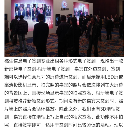
橘生信息电子签到专业出租各种形式电子签到，现推出一款
新形势电子签到-相册墙电子签到，嘉宾在外边签到，签到
端可以选择任意尺寸的屏幕进行签到，而显示端用LED屏或
高清投影机显示，拍完照的嘉宾的照片会依次排列在大屏幕
的背景图上，直接现场显示嘉宾的拍照签名，相册墙电子签
到租赁推荐新颖签到形式。期间没有新的嘉宾来签到时，照
片墙上的照片会循环播放。除此之外，我们更有3D滚轴签
到，嘉宾直接在滚轴上写上自己的独家签名，此功能不用拍
照，直接签字即可，适用于签到时间比较紧促的活动。现以